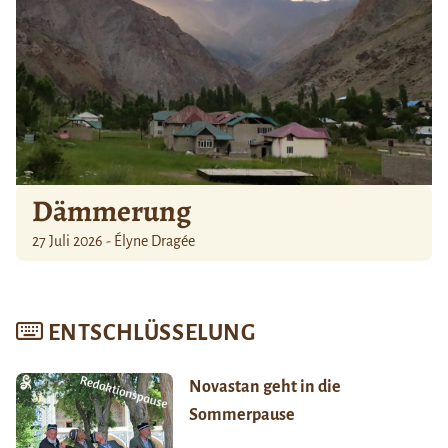
Dämmerung
27 Juli 2026 - Élyne Dragée
ENTSCHLÜSSELUNG
Novastan geht in die
Sommerpause