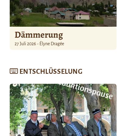
Dämmerung
27 Juli 2026 - Élyne Dragée
ENTSCHLÜSSELUNG