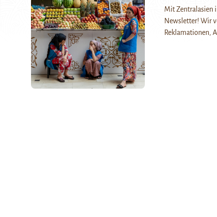
Mit Zentralasien
Newsletter! Wir 
Reklamationen, A