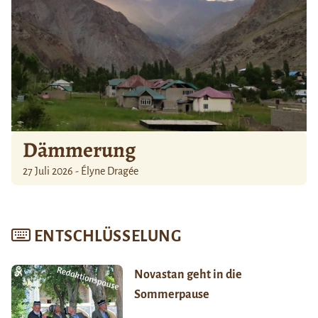
Dämmerung
27 Juli 2026 - Élyne Dragée
ENTSCHLÜSSELUNG
Novastan geht in die
Sommerpause