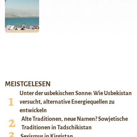
MEISTGELESEN
Unter der usbekischen Sonne: Wie Usbekistan
versucht, alternative Energiequellen zu
entwickeln
Alte Traditionen, neue Namen? Sowjetische
Traditionen in Tadschikistan
Sexismus in Kirgistan