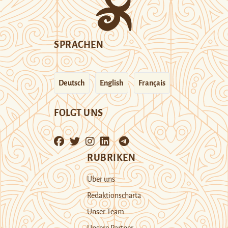
SPRACHEN
Deutsch
English
Français
FOLGT UNS
RUBRIKEN
Über uns
Redaktionscharta
Unser Team