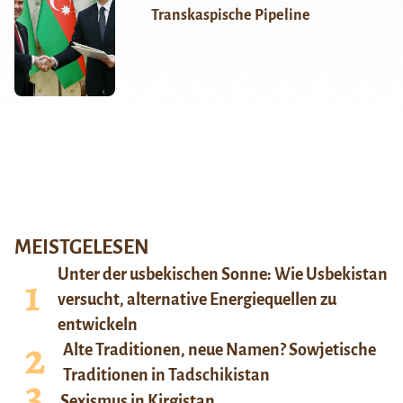
Transkaspische Pipeline
MEISTGELESEN
Unter der usbekischen Sonne: Wie Usbekistan
versucht, alternative Energiequellen zu
entwickeln
Alte Traditionen, neue Namen? Sowjetische
Traditionen in Tadschikistan
Sexismus in Kirgistan