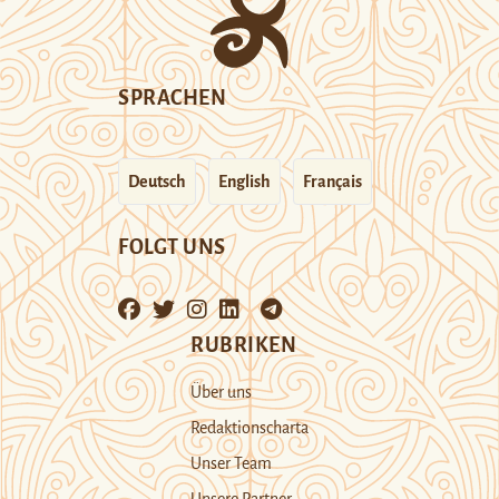
SPRACHEN
Deutsch
English
Français
FOLGT UNS
RUBRIKEN
Über uns
Redaktionscharta
Unser Team