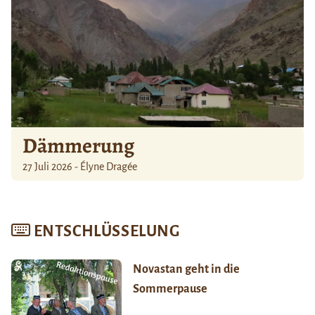
Dämmerung
27 Juli 2026 - Élyne Dragée
ENTSCHLÜSSELUNG
Novastan geht in die
Sommerpause