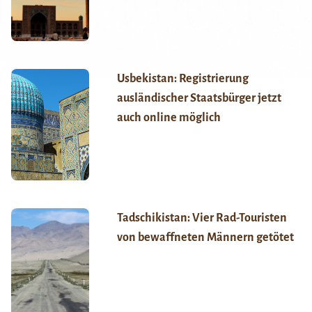
Usbekistan: Registrierung
ausländischer Staatsbürger jetzt
auch online möglich
Tadschikistan: Vier Rad-Touristen
von bewaffneten Männern getötet