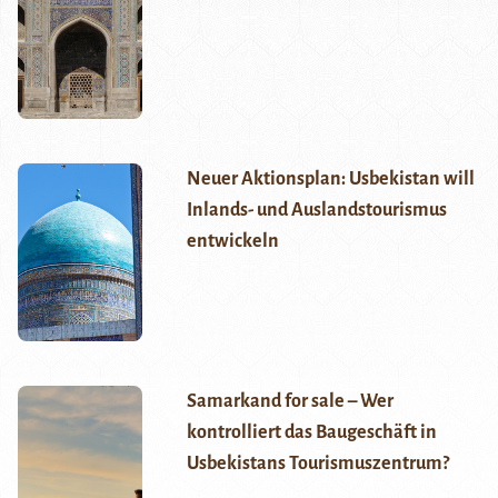
Neuer Aktionsplan: Usbekistan will
Inlands- und Auslandstourismus
entwickeln
Samarkand for sale – Wer
kontrolliert das Baugeschäft in
Usbekistans Tourismuszentrum?