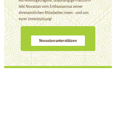
Als vereinsgetragene, unabhängige Plattform
lebt Novastan vom Enthusiasmus seiner
ehrenamtlichen Mitarbeiter:innen - und von
eurer Unterstützung!
Novastan unterstützen