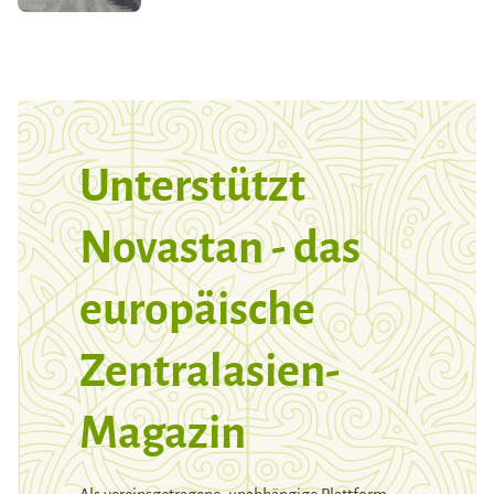
Unterstützt
Novastan - das
europäische
Zentralasien-
Magazin