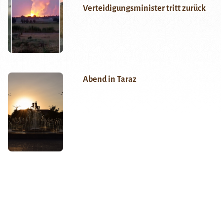
Verteidigungsminister tritt zurück
Abend in Taraz