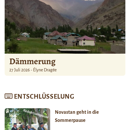
Dämmerung
27 Juli 2026 - Élyne Dragée
ENTSCHLÜSSELUNG
Novastan geht in die
Sommerpause