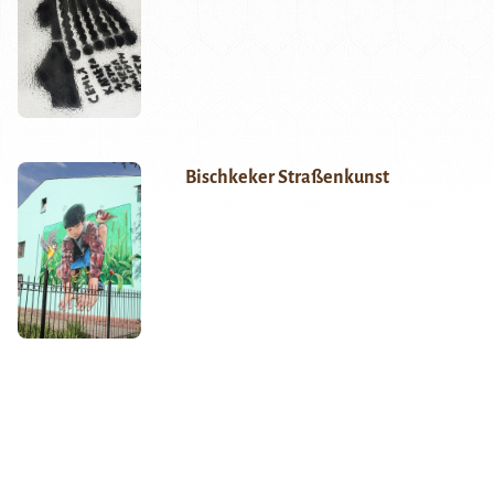
Bischkeker Straßenkunst