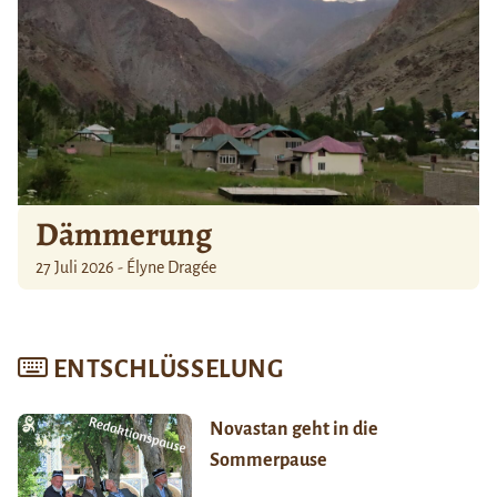
Dämmerung
27 Juli 2026 - Élyne Dragée
ENTSCHLÜSSELUNG
Novastan geht in die
Sommerpause