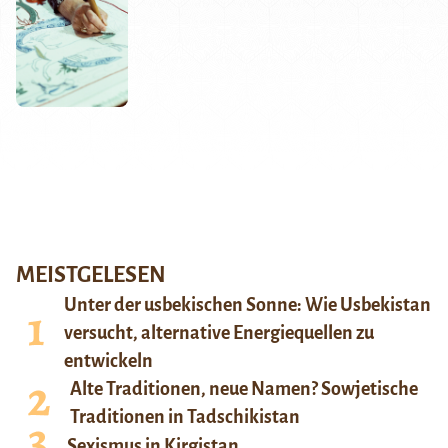
MEISTGELESEN
Unter der usbekischen Sonne: Wie Usbekistan
versucht, alternative Energiequellen zu
entwickeln
Alte Traditionen, neue Namen? Sowjetische
Traditionen in Tadschikistan
Sexismus in Kirgistan