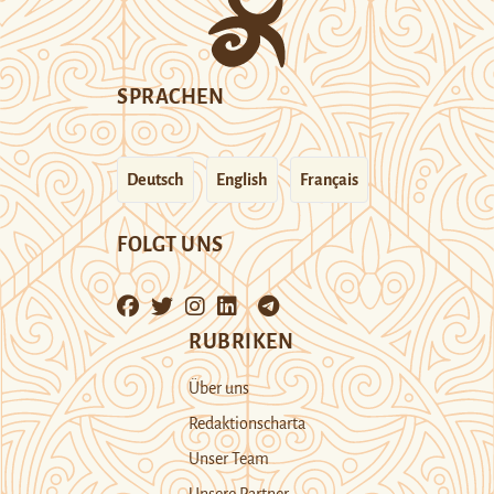
SPRACHEN
Deutsch
English
Français
FOLGT UNS
RUBRIKEN
Über uns
Redaktionscharta
Unser Team