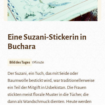
Eine Suzani-Stickerin in
Buchara
Bild des Tages
1Minute
Der
Suzani
, ein Tuch, das mit Seide oder
Baumwolle bestickt wird, war traditionellerweise
ein Teil der Mitgift in Usbekistan. Die Frauen
stickten meist florale Muster in die Tücher, die
dann als Wandschmuck dienten. Heute werden