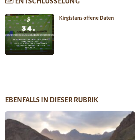
ENTSCHLÜSSELUNG
Kirgistans offene Daten
EBENFALLS IN DIESER RUBRIK