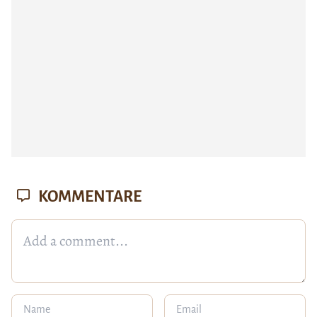
KOMMENTARE