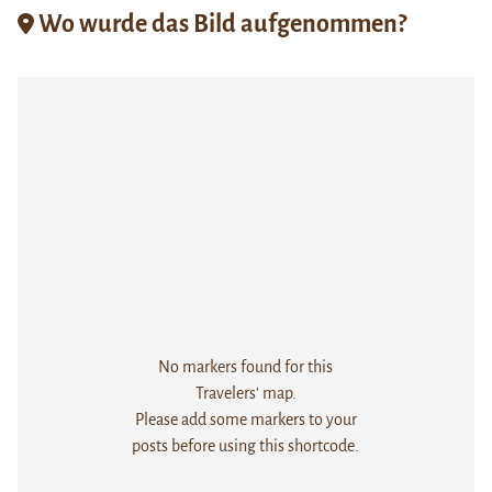
Wo wurde das Bild aufgenommen?
No markers found for this
Travelers' map.
Please add some markers to your
posts before using this shortcode.