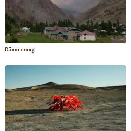
Dämmerung