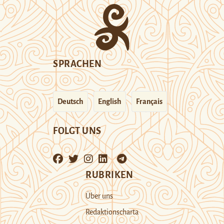
SPRACHEN
Deutsch
English
Français
FOLGT UNS
RUBRIKEN
Über uns
Redaktionscharta