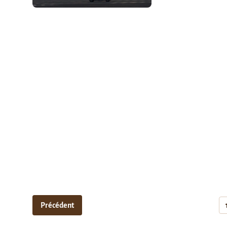
Précédent