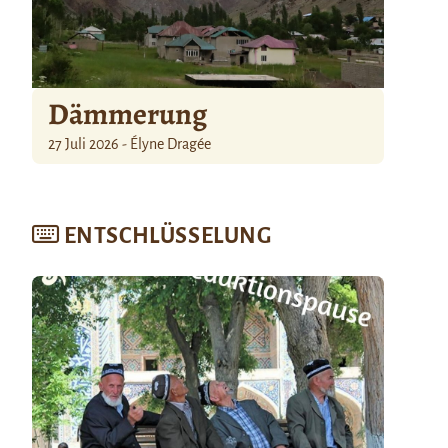
Dämmerung
27 Juli 2026 - Élyne Dragée
ENTSCHLÜSSELUNG