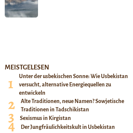
MEISTGELESEN
Unter der usbekischen Sonne: Wie Usbekistan
versucht, alternative Energiequellen zu
entwickeln
Alte Traditionen, neue Namen? Sowjetische
Traditionen in Tadschikistan
Sexismus in Kirgistan
Der Jungfräulichkeitskult in Usbekistan