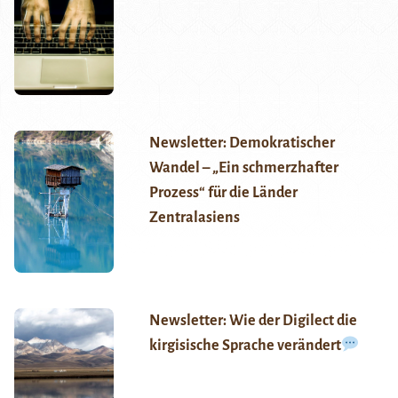
Newsletter: Demokratischer
Wandel – „Ein schmerzhafter
Prozess“ für die Länder
Zentralasiens
Newsletter: Wie der Digilect die
kirgisische Sprache verändert