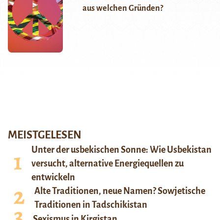
aus welchen Gründen?
MEISTGELESEN
Unter der usbekischen Sonne: Wie Usbekistan
versucht, alternative Energiequellen zu
entwickeln
Alte Traditionen, neue Namen? Sowjetische
Traditionen in Tadschikistan
Sexismus in Kirgistan