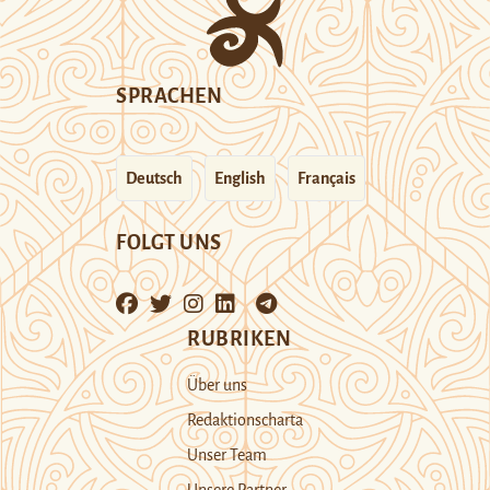
SPRACHEN
Deutsch
English
Français
FOLGT UNS
RUBRIKEN
Über uns
Redaktionscharta
Unser Team