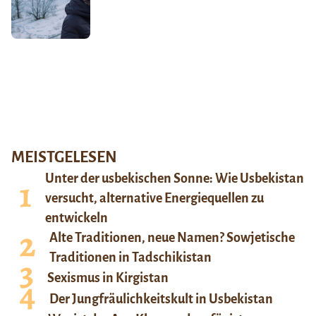
MEISTGELESEN
Unter der usbekischen Sonne: Wie Usbekistan
versucht, alternative Energiequellen zu
entwickeln
Alte Traditionen, neue Namen? Sowjetische
Traditionen in Tadschikistan
Sexismus in Kirgistan
Der Jungfräulichkeitskult in Usbekistan