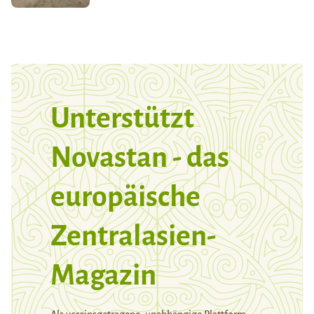
Unterstützt
Novastan - das
europäische
Zentralasien-
Magazin