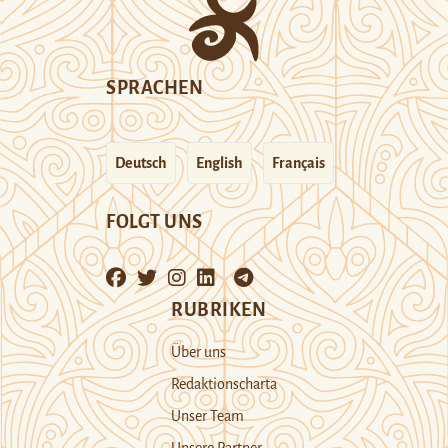
SPRACHEN
Deutsch
English
Français
FOLGT UNS
RUBRIKEN
Über uns
Redaktionscharta
Unser Team