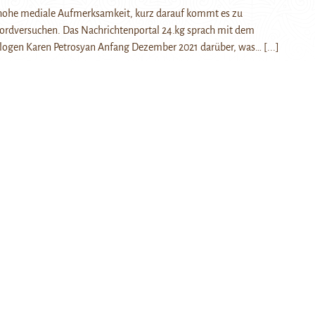
t hohe mediale Aufmerksamkeit, kurz darauf kommt es zu
ordversuchen. Das Nachrichtenportal 24.kg sprach mit dem
ologen Karen Petrosyan Anfang Dezember 2021 darüber, was…
[...]