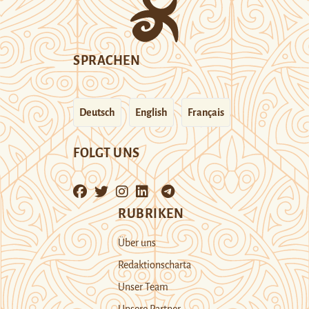
SPRACHEN
Deutsch
English
Français
FOLGT UNS
RUBRIKEN
Über uns
Redaktionscharta
Unser Team