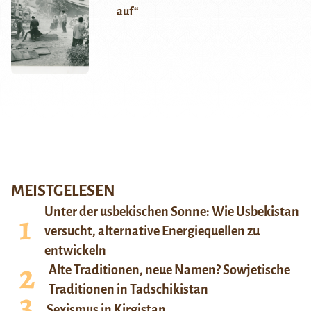
auf“
MEISTGELESEN
Unter der usbekischen Sonne: Wie Usbekistan
versucht, alternative Energiequellen zu
entwickeln
Alte Traditionen, neue Namen? Sowjetische
Traditionen in Tadschikistan
Sexismus in Kirgistan