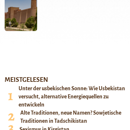
MEISTGELESEN
Unter der usbekischen Sonne: Wie Usbekistan
versucht, alternative Energiequellen zu
entwickeln
Alte Traditionen, neue Namen? Sowjetische
Traditionen in Tadschikistan
Sexismus in Kirgistan