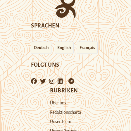
SPRACHEN
Deutsch
English
Français
FOLGT UNS
RUBRIKEN
Über uns
Redaktionscharta
Unser Team