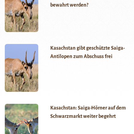
bewahrt werden?
Kasachstan gibt geschützte Saiga-
Antilopen zum Abschuss frei
Kasachstan: Saiga-Hörner auf dem
Schwarzmarkt weiter begehrt