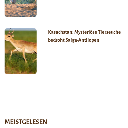
Kasachstan: Mysteriöse Tierseuche
bedroht Saiga-Antilopen
MEISTGELESEN