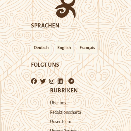
SPRACHEN
Deutsch
English
Français
FOLGT UNS
RUBRIKEN
Über uns
Redaktionscharta
Unser Team