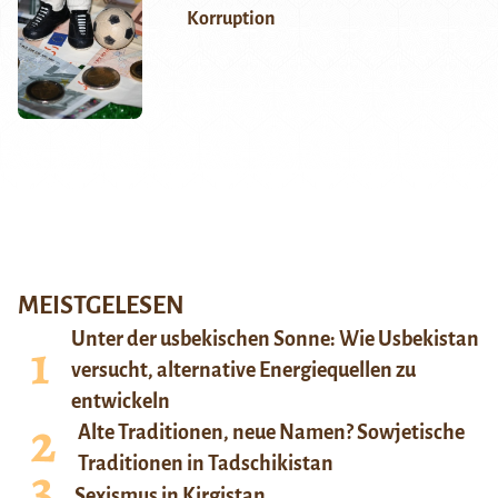
Korruption
MEISTGELESEN
Unter der usbekischen Sonne: Wie Usbekistan
versucht, alternative Energiequellen zu
entwickeln
Alte Traditionen, neue Namen? Sowjetische
Traditionen in Tadschikistan
Sexismus in Kirgistan