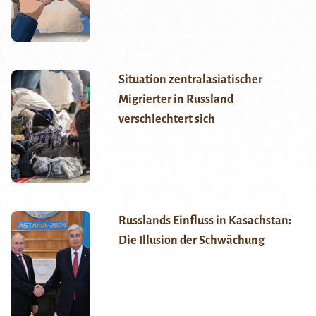
Situation zentralasiatischer
Migrierter in Russland
verschlechtert sich
Russlands Einfluss in Kasachstan:
Die Illusion der Schwächung