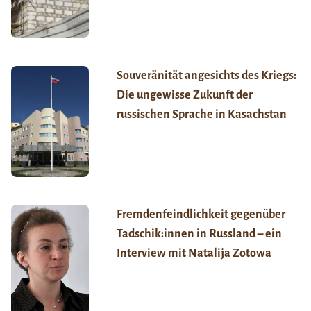
Souveränität angesichts des Kriegs:
Die ungewisse Zukunft der
russischen Sprache in Kasachstan
Fremdenfeindlichkeit gegenüber
Tadschik:innen in Russland – ein
Interview mit Natalija Zotowa