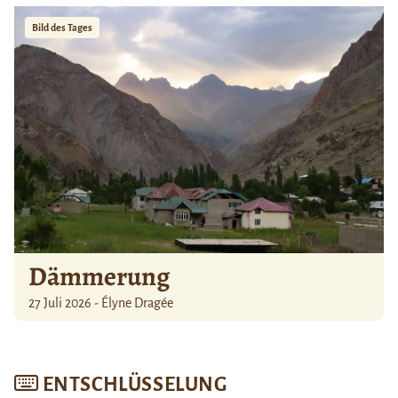
Bild des Tages
Dämmerung
27 Juli 2026 - Élyne Dragée
ENTSCHLÜSSELUNG