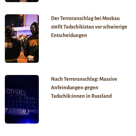
Der Terroranschlag bei Moskau
stellt Tadschikistan vor schwierige
Entscheidungen
Nach Terroranschlag: Massive
Anfeindungen gegen
Tadschik:innen in Russland