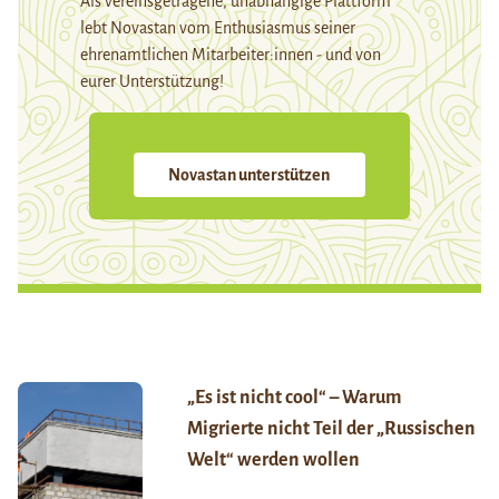
Als vereinsgetragene, unabhängige Plattform
lebt Novastan vom Enthusiasmus seiner
ehrenamtlichen Mitarbeiter:innen - und von
eurer Unterstützung!
Novastan unterstützen
„Es ist nicht cool“ – Warum
Migrierte nicht Teil der „Russischen
Welt“ werden wollen