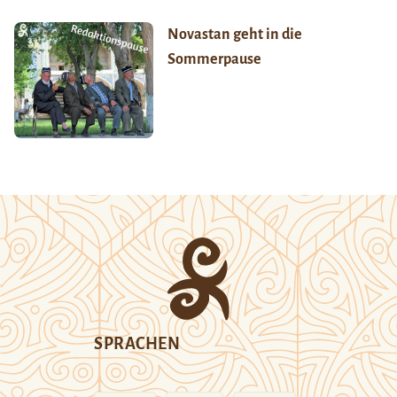
Novastan geht in die
Sommerpause
SPRACHEN