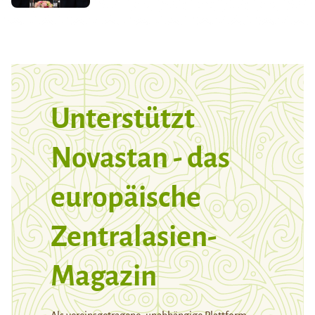
Unterstützt
Novastan - das
europäische
Zentralasien-
Magazin