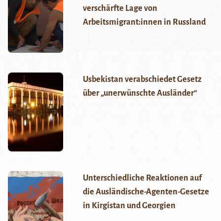
verschärfte Lage von
Arbeitsmigrant:innen in Russland
Usbekistan verabschiedet Gesetz
über „unerwünschte Ausländer“
Unterschiedliche Reaktionen auf
die Ausländische-Agenten-Gesetze
in Kirgistan und Georgien