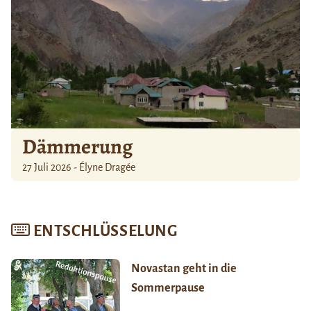
Dämmerung
27 Juli 2026 - Élyne Dragée
ENTSCHLÜSSELUNG
Novastan geht in die
Sommerpause