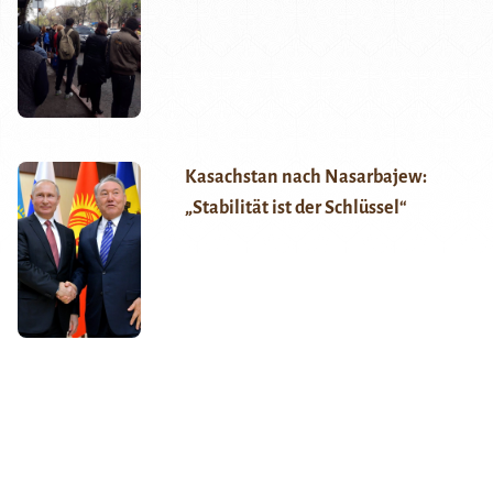
Kasachstan nach Nasarbajew:
„Stabilität ist der Schlüssel“