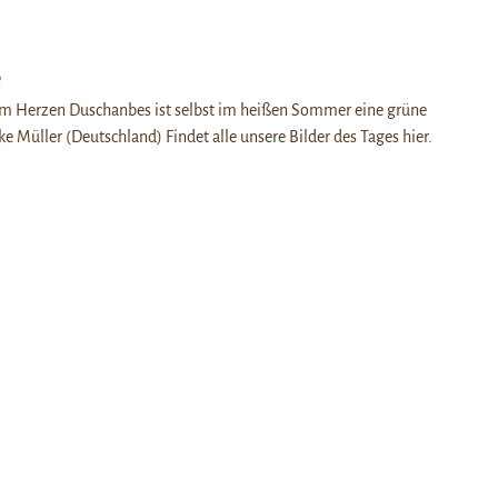
e
im Herzen Duschanbes ist selbst im heißen Sommer eine grüne
e Müller (Deutschland) Findet alle unsere Bilder des Tages hier.