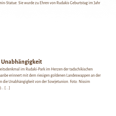
Lenin-Statue. Sie wurde zu Ehren von Rudakis Geburtstag im Jahr
 Unabhängigkeit
itsdenkmal im Rudaki-Park im Herzen der tadschikischen
anbe erinnert mit dem riesigen goldenen Landeswappen an der
an die Unabhängigkeit von der Sowjetunion. Foto: Nissim
n)…
[...]