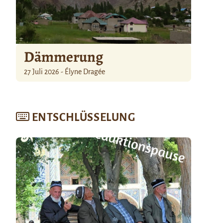
Dämmerung
27 Juli 2026 - Élyne Dragée
ENTSCHLÜSSELUNG