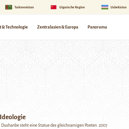
Turkmenistan
Uigurische Region
Usbekistan
 & Technologie
Zentralasien & Europa
Panorama
Ideologie
 Dushanbe steht eine Statue des gleichnamigen Poeten. 2007