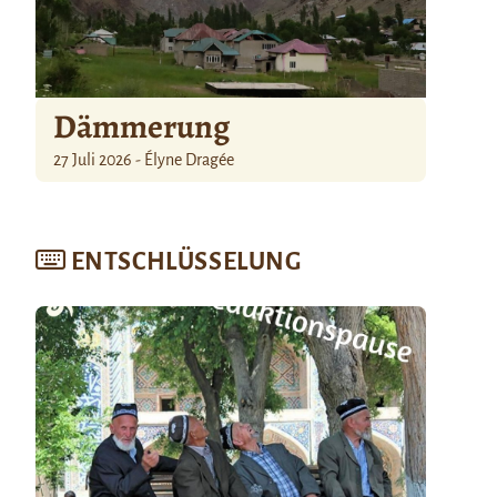
Dämmerung
27 Juli 2026 - Élyne Dragée
ENTSCHLÜSSELUNG