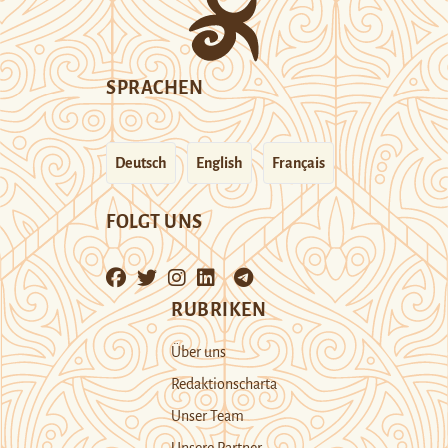
SPRACHEN
Deutsch
English
Français
FOLGT UNS
RUBRIKEN
Über uns
Redaktionscharta
Unser Team