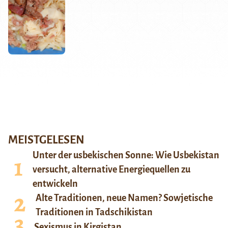
MEISTGELESEN
Unter der usbekischen Sonne: Wie Usbekistan
versucht, alternative Energiequellen zu
entwickeln
Alte Traditionen, neue Namen? Sowjetische
Traditionen in Tadschikistan
Sexismus in Kirgistan