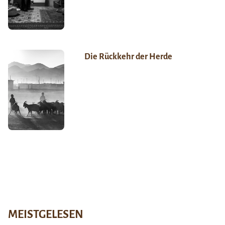
Die Rückkehr der Herde
MEISTGELESEN