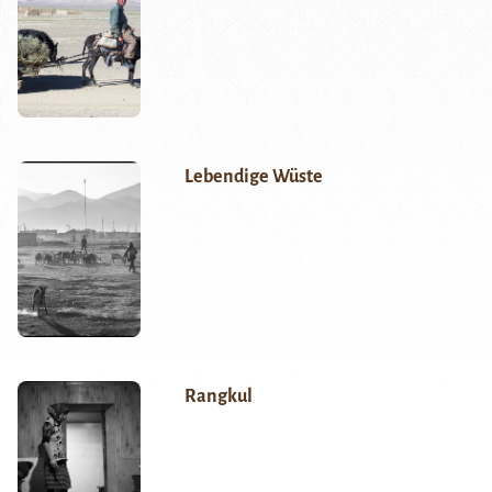
Lebendige Wüste
Rangkul