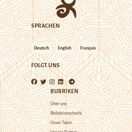
SPRACHEN
Deutsch
English
Français
FOLGT UNS
RUBRIKEN
Über uns
Redaktionscharta
Unser Team