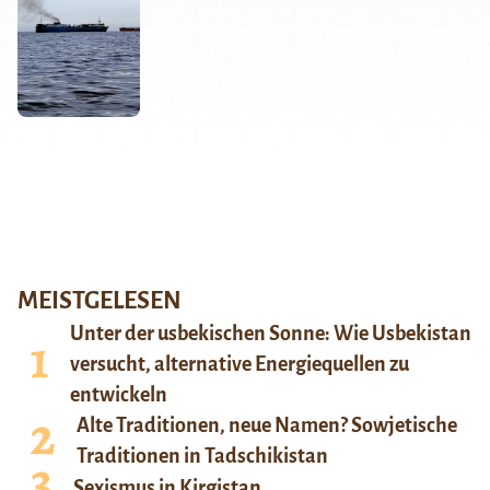
MEISTGELESEN
Unter der usbekischen Sonne: Wie Usbekistan
versucht, alternative Energiequellen zu
entwickeln
Alte Traditionen, neue Namen? Sowjetische
Traditionen in Tadschikistan
Sexismus in Kirgistan