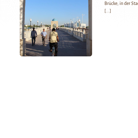
Brücke, in der Sta
[...]