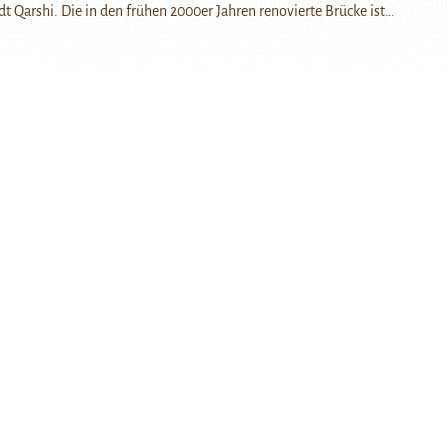
dt Qarshi. Die in den frühen 2000er Jahren renovierte Brücke ist…