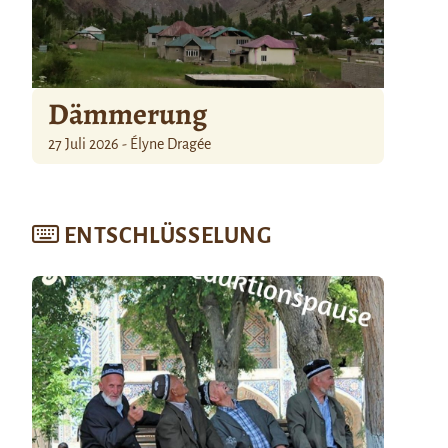
Dämmerung
27 Juli 2026 - Élyne Dragée
ENTSCHLÜSSELUNG