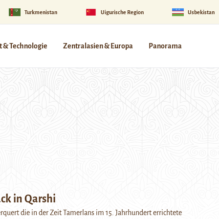
Turkmenistan
Uigurische Region
Usbekistan
 & Technologie
Zentralasien & Europa
Panorama
ck in Qarshi
rquert die in der Zeit Tamerlans im 15. Jahrhundert errichtete