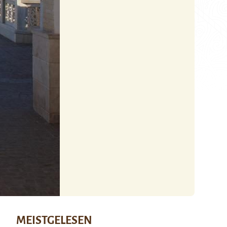
MEISTGELESEN