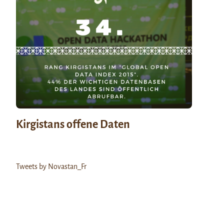
Kirgistans offene Daten
Tweets by Novastan_Fr