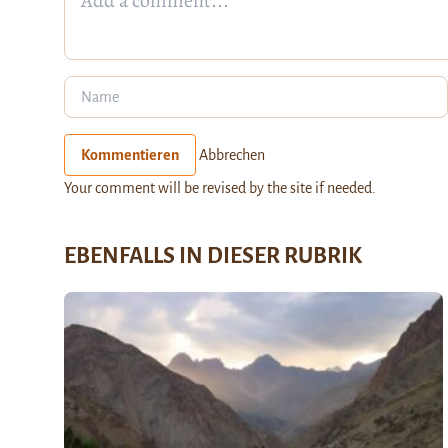
Kommentieren
Abbrechen
Your comment will be revised by the site if needed.
EBENFALLS IN DIESER RUBRIK