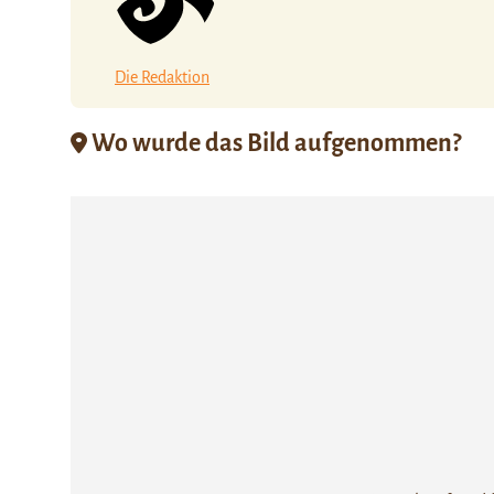
Die Redaktion
Wo wurde das Bild aufgenommen?