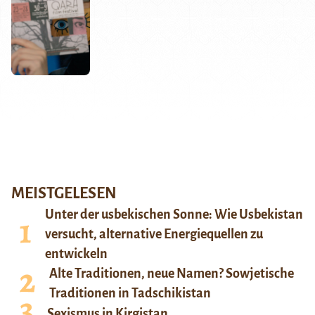
MEISTGELESEN
Unter der usbekischen Sonne: Wie Usbekistan
versucht, alternative Energiequellen zu
entwickeln
Alte Traditionen, neue Namen? Sowjetische
Traditionen in Tadschikistan
Sexismus in Kirgistan