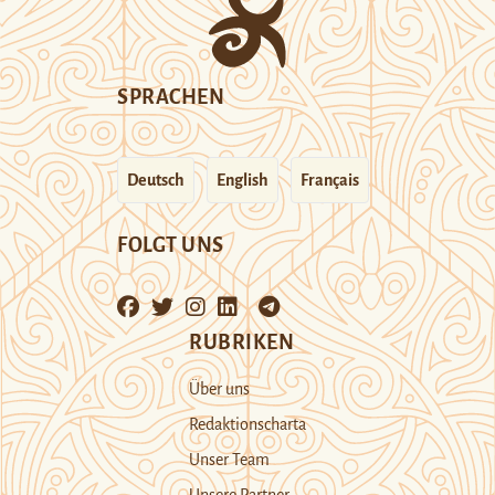
SPRACHEN
Deutsch
English
Français
FOLGT UNS
RUBRIKEN
Über uns
Redaktionscharta
Unser Team