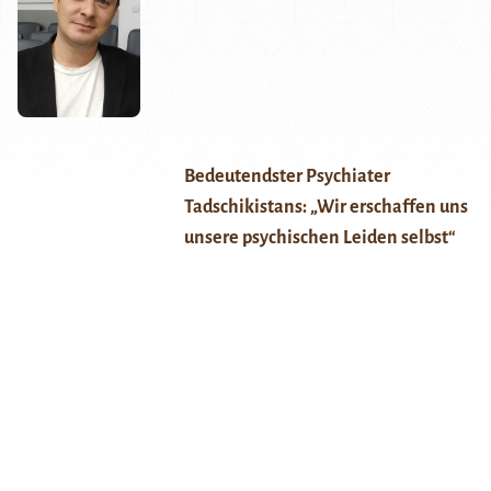
Bedeutendster Psychiater
Tadschikistans: „Wir erschaffen uns
unsere psychischen Leiden selbst“