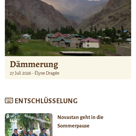
Dämmerung
27 Juli 2026 - Élyne Dragée
ENTSCHLÜSSELUNG
Novastan geht in die
Sommerpause