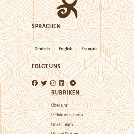
SPRACHEN
Deutsch
English
Français
FOLGT UNS
RUBRIKEN
Über uns
Redaktionscharta
Unser Team