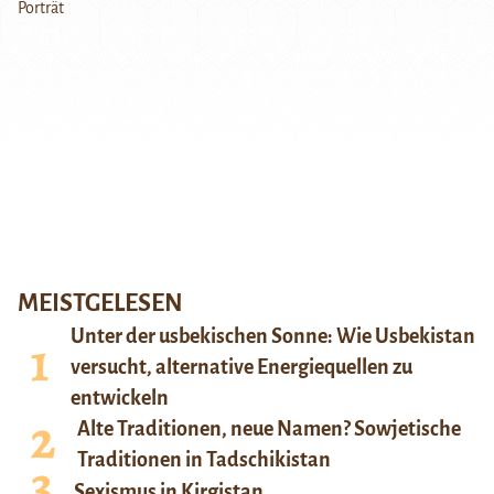
MEISTGELESEN
Unter der usbekischen Sonne: Wie Usbekistan
versucht, alternative Energiequellen zu
entwickeln
Alte Traditionen, neue Namen? Sowjetische
Traditionen in Tadschikistan
Sexismus in Kirgistan