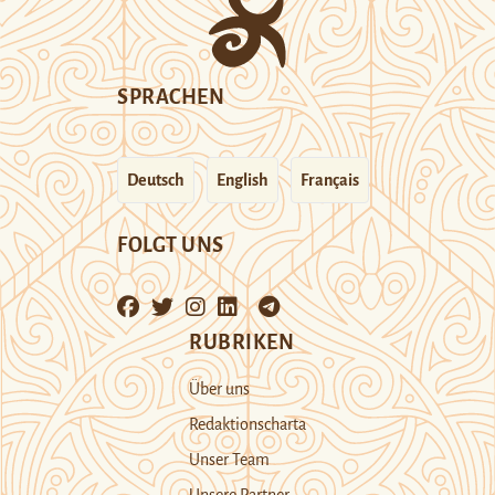
SPRACHEN
Deutsch
English
Français
FOLGT UNS
RUBRIKEN
Über uns
Redaktionscharta
Unser Team