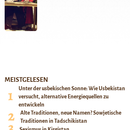
MEISTGELESEN
Unter der usbekischen Sonne: Wie Usbekistan
versucht, alternative Energiequellen zu
entwickeln
Alte Traditionen, neue Namen? Sowjetische
Traditionen in Tadschikistan
Sexismus in Kirgistan