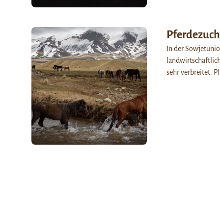
Pferdezuch
In der Sowjetunio
landwirtschaftlich
sehr verbreitet. 