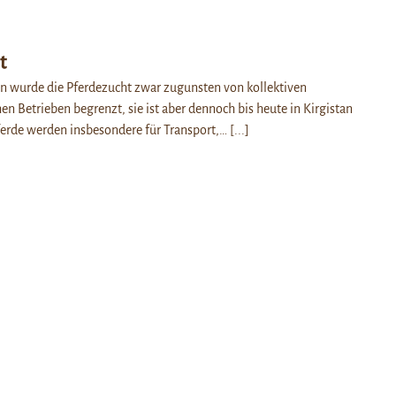
t
n wurde die Pferdezucht zwar zugunsten von kollektiven
en Betrieben begrenzt, sie ist aber dennoch bis heute in Kirgistan
Pferde werden insbesondere für Transport,…
[...]