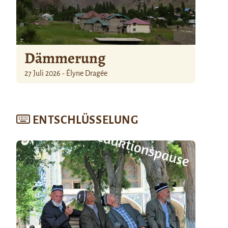
Dämmerung
27 Juli 2026 - Élyne Dragée
ENTSCHLÜSSELUNG