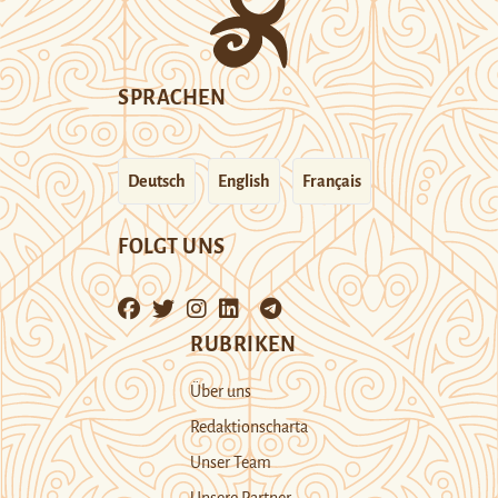
SPRACHEN
Deutsch
English
Français
FOLGT UNS
RUBRIKEN
Über uns
Redaktionscharta
Unser Team