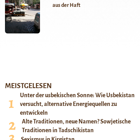
aus der Haft
MEISTGELESEN
Unter der usbekischen Sonne: Wie Usbekistan
versucht, alternative Energiequellen zu
entwickeln
Alte Traditionen, neue Namen? Sowjetische
Traditionen in Tadschikistan
Sexismus in Kirgistan