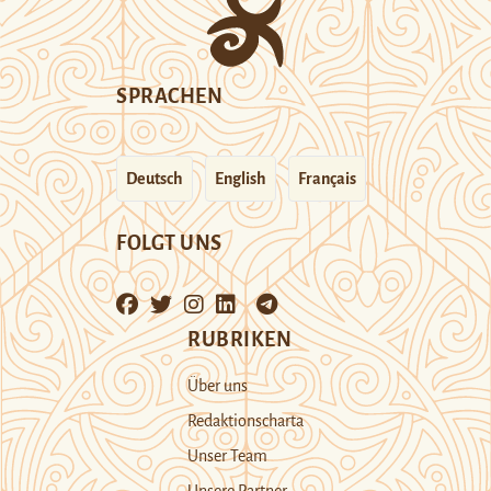
SPRACHEN
Deutsch
English
Français
FOLGT UNS
RUBRIKEN
Über uns
Redaktionscharta
Unser Team