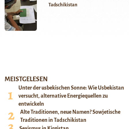
Tadschikistan
MEISTGELESEN
Unter der usbekischen Sonne: Wie Usbekistan
versucht, alternative Energiequellen zu
entwickeln
Alte Traditionen, neue Namen? Sowjetische
Traditionen in Tadschikistan
Sexismus in Kirgistan