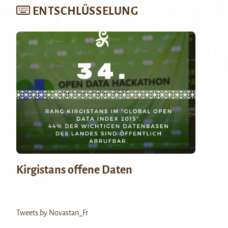
ENTSCHLÜSSELUNG
Kirgistans offene Daten
Tweets by Novastan_Fr