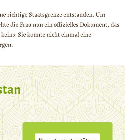
ne richtige Staatsgrenze entstanden. Um
te die Frau nun ein offizielles Dokument, das
 keins: Sie konnte nicht einmal eine
rgen.
stan