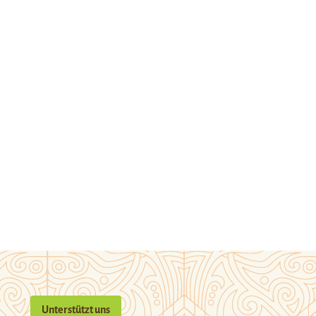
Unterstützt uns