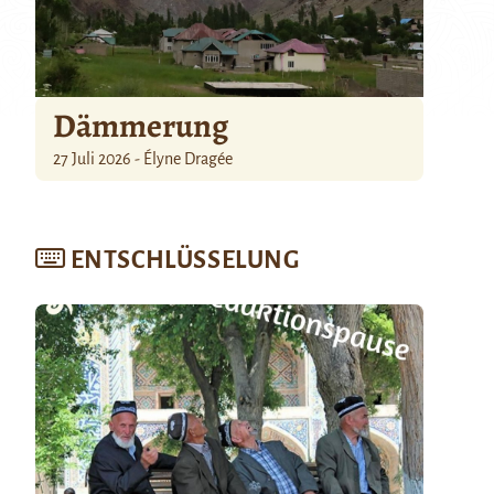
Dämmerung
27 Juli 2026 - Élyne Dragée
ENTSCHLÜSSELUNG