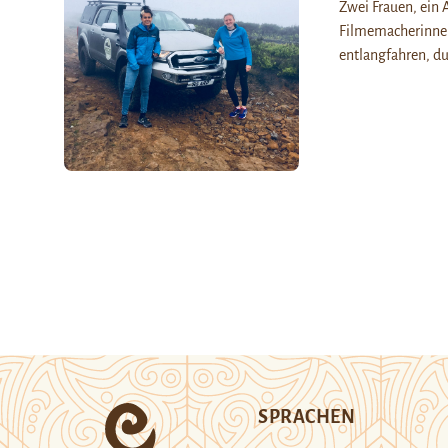
Zwei Frauen, ein
Filmemacherinnen
entlangfahren, du
SPRACHEN