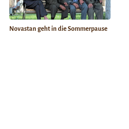
Novastan geht in die Sommerpause