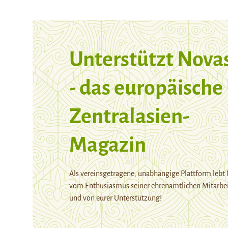
Unterstützt Nova
- das europäische
Zentralasien-
Magazin
Als vereinsgetragene, unabhängige Plattform lebt
vom Enthusiasmus seiner ehrenamtlichen Mitarbei
und von eurer Unterstützung!