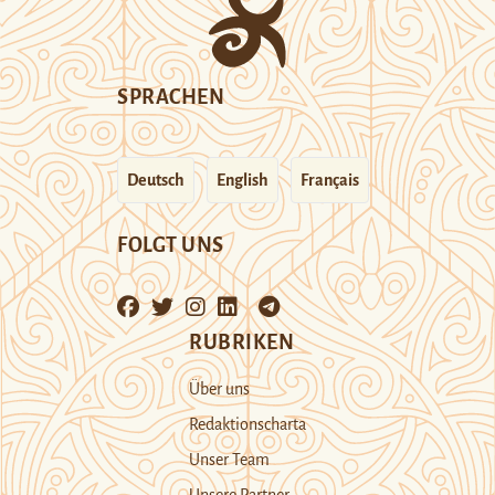
SPRACHEN
Deutsch
English
Français
FOLGT UNS
RUBRIKEN
Über uns
Redaktionscharta
Unser Team