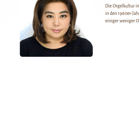
Die Orgelkultur i
in den 1960er-Jah
einiger weniger 