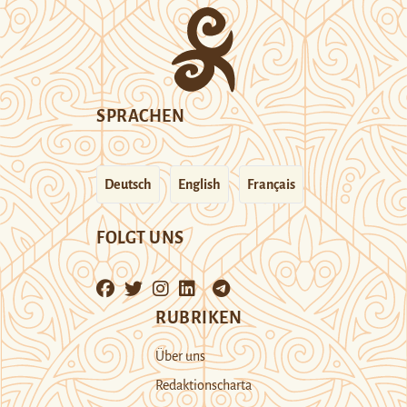
SPRACHEN
Deutsch
English
Français
FOLGT UNS
RUBRIKEN
Über uns
Redaktionscharta