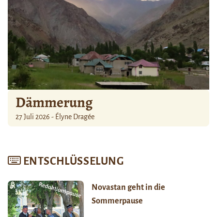
Dämmerung
27 Juli 2026 - Élyne Dragée
ENTSCHLÜSSELUNG
Novastan geht in die
Sommerpause