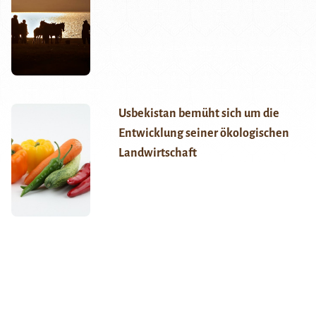
Usbekistan bemüht sich um die
Entwicklung seiner ökologischen
Landwirtschaft