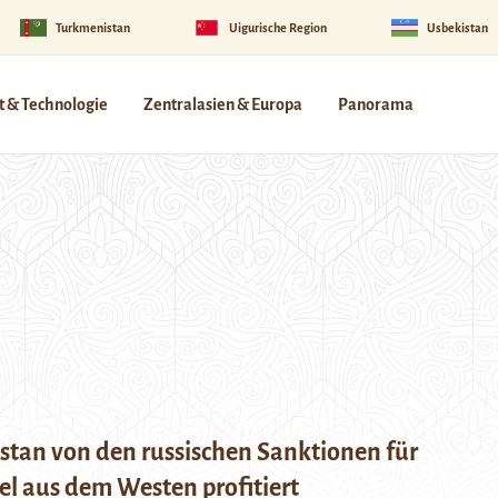
Turkmenistan
Uigurische Region
Usbekistan
 & Technologie
Zentralasien & Europa
Panorama
stan von den russischen Sanktionen für
el aus dem Westen profitiert