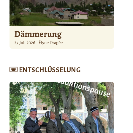
Dämmerung
27 Juli 2026 - Élyne Dragée
ENTSCHLÜSSELUNG