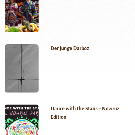
Der junge Darboz
Dance with the Stans – Nowruz
Edition