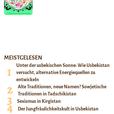
MEISTGELESEN
Unter der usbekischen Sonne: Wie Usbekistan
versucht, alternative Energiequellen zu
entwickeln
Alte Traditionen, neue Namen? Sowjetische
Traditionen in Tadschikistan
Sexismus in Kirgistan
Der Jungfräulichkeitskult in Usbekistan