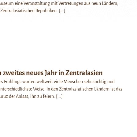
useum eine Veranstaltung mit Vertretungen aus neun Ländern,
f Zentralasiatischen Republiken.
[...]
 zweites neues Jahr in Zentralasien
es Frühlings warten weltweit viele Menschen sehnsüchtig und
nterschiedlichste Weise. In den Zentralasiatischen Ländern ist das
uruz der Anlass, ihn zu feiern.
[...]