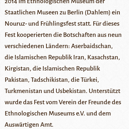
2014 im Ethnologischen Museum der
Staatlichen Museen zu Berlin (Dahlem) ein
Nouruz- und Frühlingsfest statt. Für dieses
Fest kooperierten die Botschaften aus neun
verschiedenen Ländern: Aserbaidschan,
die Islamischen Republik Iran, Kasachstan,
Kirgistan, die Islamischen Republik
Pakistan, Tadschikistan, die Türkei,
Turkmenistan und Usbekistan. Unterstützt
wurde das Fest vom Verein der Freunde des
Ethnologischen Museums e.V. und dem
Auswärtigen Amt.