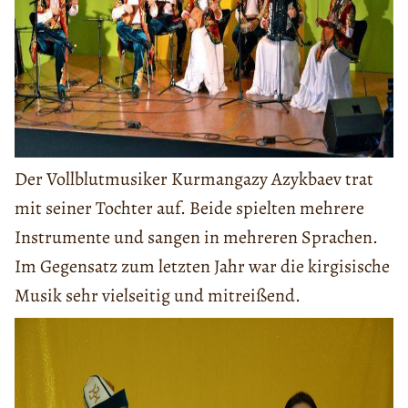
Der Vollblutmusiker Kurmangazy Azykbaev trat
mit seiner Tochter auf. Beide spielten mehrere
Instrumente und sangen in mehreren Sprachen.
Im Gegensatz zum letzten Jahr war die kirgisische
Musik sehr vielseitig und mitreißend.