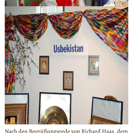
Nach den Begrüßungsrede von Richard Haas, dem