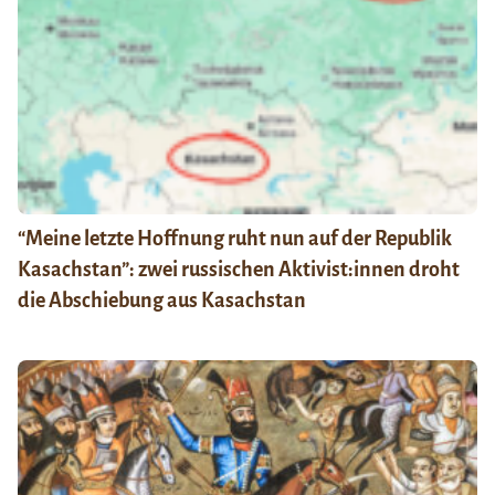
“Meine letzte Hoffnung ruht nun auf der Republik
Kasachstan”: zwei russischen Aktivist:innen droht
die Abschiebung aus Kasachstan