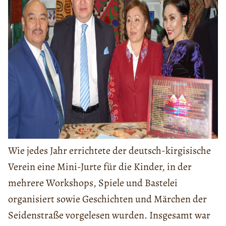
Wie jedes Jahr errichtete der deutsch-kirgisische
Verein eine Mini-Jurte für die Kinder, in der
mehrere Workshops, Spiele und Bastelei
organisiert sowie Geschichten und Märchen der
Seidenstraße vorgelesen wurden. Insgesamt war