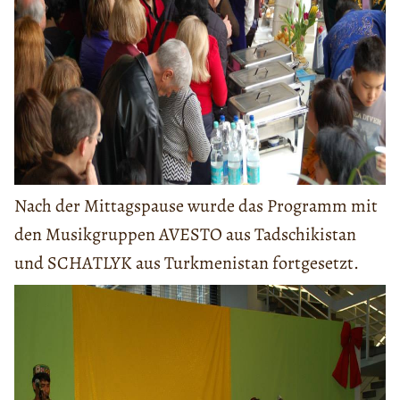
Nach der Mittagspause wurde das Programm mit
den Musikgruppen AVESTO aus Tadschikistan
und SCHATLYK aus Turkmenistan fortgesetzt.