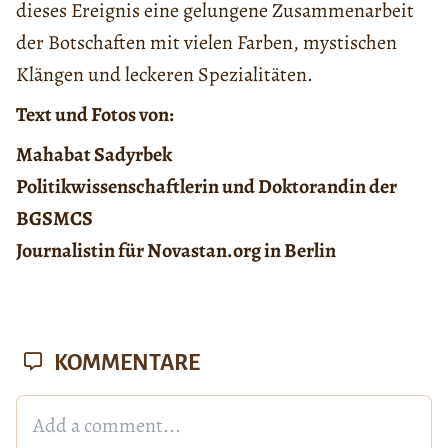
dieses Ereignis eine gelungene Zusammenarbeit
der Botschaften mit vielen Farben, mystischen
Klängen und leckeren Spezialitäten.
Text und Fotos von:
Mahabat Sadyrbek
Politikwissenschaftlerin und Doktorandin der
BGSMCS
Journalistin für Novastan.org in Berlin
KOMMENTARE