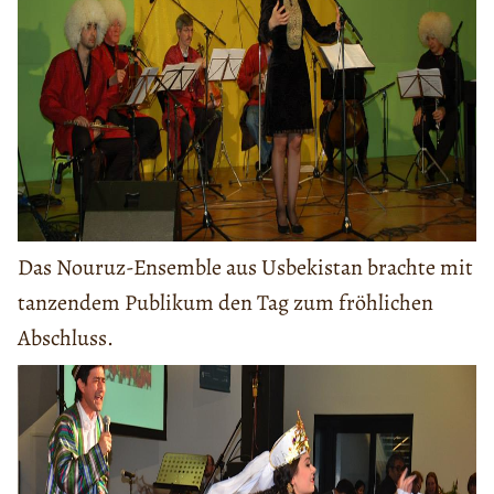
Das Nouruz-Ensemble aus Usbekistan brachte mit
tanzendem Publikum den Tag zum fröhlichen
Abschluss.