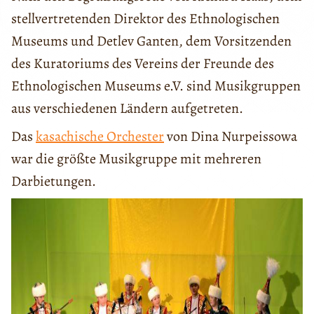
stellvertretenden Direktor des Ethnologischen
Museums und Detlev Ganten, dem Vorsitzenden
des Kuratoriums des Vereins der Freunde des
Ethnologischen Museums e.V. sind Musikgruppen
aus verschiedenen Ländern aufgetreten.
Das
kasachische Orchester
von Dina Nurpeissowa
war die größte Musikgruppe mit mehreren
Darbietungen.