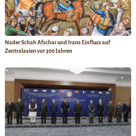
Nader Schah Afschar und Irans Einfluss auf
Zentralasien vor 300 Jahren