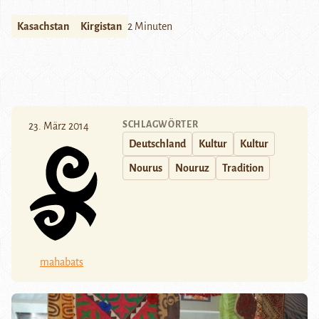
Kasachstan
Kirgistan
2 Minuten
SCHLAGWÖRTER
23. März 2014
Deutschland
Kultur
Kultur
Nourus
Nouruz
Tradition
mahabats