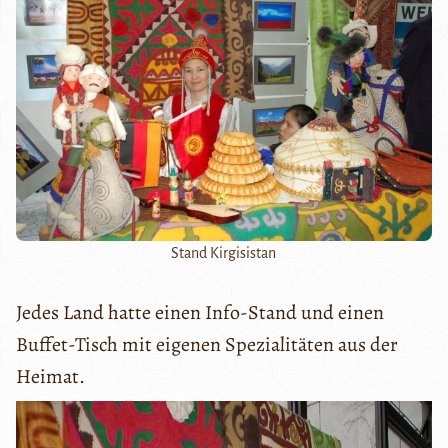
Stand Kirgisistan
Jedes Land hatte einen Info-Stand und einen
Buffet-Tisch mit eigenen Spezialitäten aus der
Heimat.