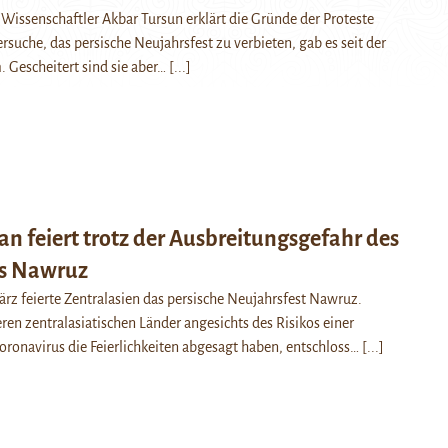
 Wissenschaftler Akbar Tursun erklärt die Gründe der Proteste
suche, das persische Neujahrsfest zu verbieten, gab es seit der
. Gescheitert sind sie aber…
[...]
an feiert trotz der Ausbreitungsgefahr des
us Nawruz
ärz feierte Zentralasien das persische Neujahrsfest Nawruz.
en zentralasiatischen Länder angesichts des Risikos einer
oronavirus die Feierlichkeiten abgesagt haben, entschloss…
[...]