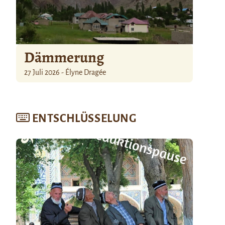
Dämmerung
27 Juli 2026 - Élyne Dragée
ENTSCHLÜSSELUNG