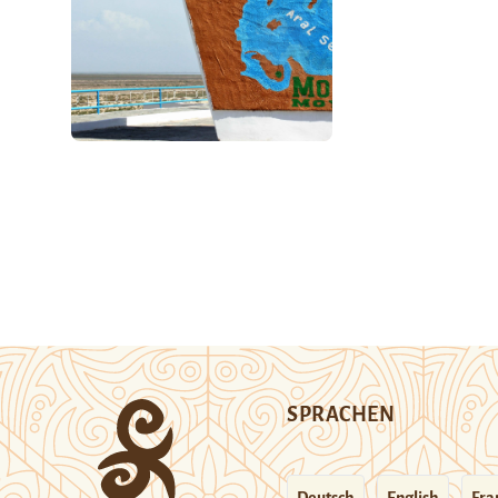
SPRACHEN