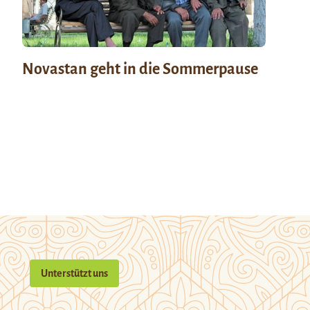
Novastan geht in die Sommerpause
Unterstützt uns