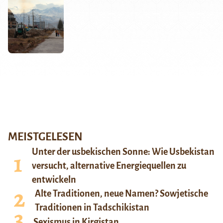
MEISTGELESEN
Unter der usbekischen Sonne: Wie Usbekistan
versucht, alternative Energiequellen zu
entwickeln
Alte Traditionen, neue Namen? Sowjetische
Traditionen in Tadschikistan
Sexismus in Kirgistan