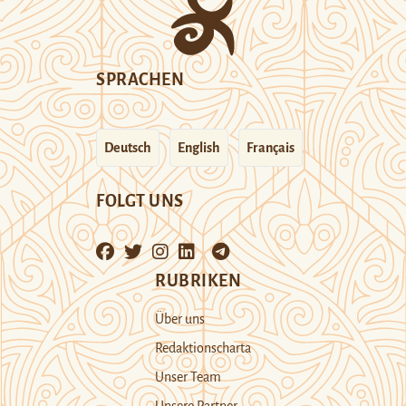
SPRACHEN
Deutsch
English
Français
FOLGT UNS
RUBRIKEN
Über uns
Redaktionscharta
Unser Team