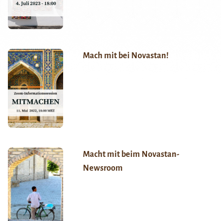
Mach mit bei Novastan!
Macht mit beim Novastan-
Newsroom