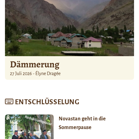
Dämmerung
27 Juli 2026 - Élyne Dragée
ENTSCHLÜSSELUNG
Novastan geht in die
Sommerpause