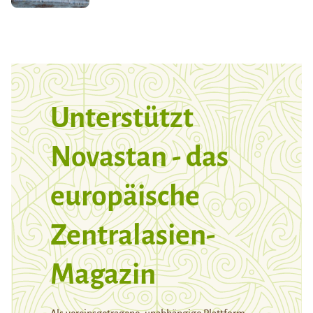
Unterstützt
Novastan - das
europäische
Zentralasien-
Magazin