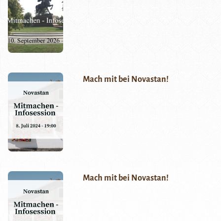
Mach mit bei Novastan!
Mach mit bei Novastan!