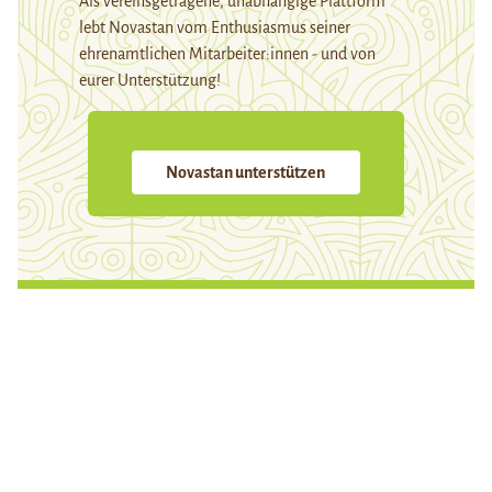
Als vereinsgetragene, unabhängige Plattform
lebt Novastan vom Enthusiasmus seiner
ehrenamtlichen Mitarbeiter:innen - und von
eurer Unterstützung!
Novastan unterstützen